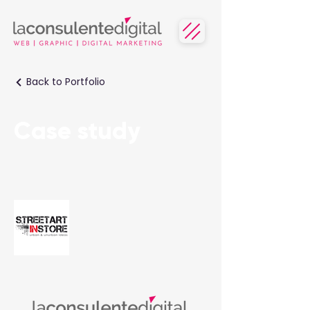
Back to Portfolio
Case study